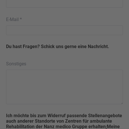
E-Mail *
Du hast Fragen? Schick uns gerne eine Nachricht.
Sonstiges
Ich möchte bis zum Widerruf passende Stellenangebote
auch anderer Standorte von Zentren für ambulante
Rehabilitation der Nanz medico Gruppe erhalten;Meine