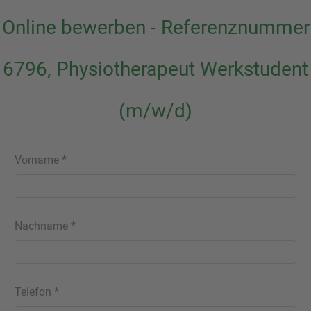
Online bewerben - Referenznummer
6796, Physiotherapeut Werkstudent
(m/w/d)
Vorname *
Nachname *
Telefon *