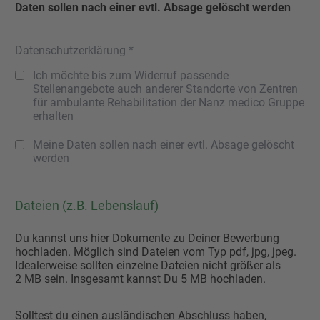
Daten sollen nach einer evtl. Absage gelöscht werden
Datenschutzerklärung *
Ich möchte bis zum Widerruf passende
Stellenangebote auch anderer Standorte von Zentren
für ambulante Rehabilitation der Nanz medico Gruppe
erhalten
Meine Daten sollen nach einer evtl. Absage gelöscht
werden
Dateien (z.B. Lebenslauf)
Du kannst uns hier Dokumente zu Deiner Bewerbung
hochladen. Möglich sind Dateien vom Typ pdf, jpg, jpeg.
Idealerweise sollten einzelne Dateien nicht größer als
2 MB sein. Insgesamt kannst Du 5 MB hochladen.
Solltest du einen ausländischen Abschluss haben,