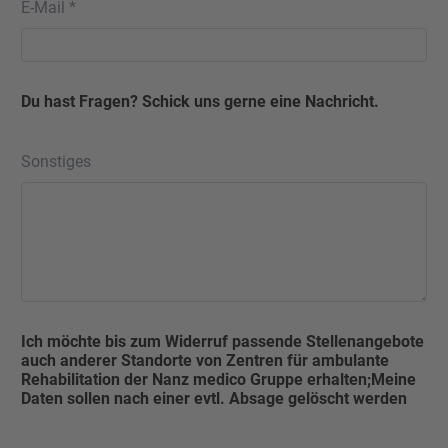
E-Mail *
Du hast Fragen? Schick uns gerne eine Nachricht.
Sonstiges
Ich möchte bis zum Widerruf passende Stellenangebote
auch anderer Standorte von Zentren für ambulante
Rehabilitation der Nanz medico Gruppe erhalten;Meine
Daten sollen nach einer evtl. Absage gelöscht werden