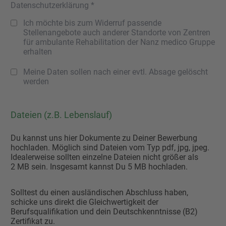
Datenschutzerklärung *
Ich möchte bis zum Widerruf passende
Stellenangebote auch anderer Standorte von Zentren
für ambulante Rehabilitation der Nanz medico Gruppe
erhalten
Meine Daten sollen nach einer evtl. Absage gelöscht
werden
Dateien (z.B. Lebenslauf)
Du kannst uns hier Dokumente zu Deiner Bewerbung
hochladen. Möglich sind Dateien vom Typ pdf, jpg, jpeg.
Idealerweise sollten einzelne Dateien nicht größer als
2 MB sein. Insgesamt kannst Du 5 MB hochladen.
Solltest du einen ausländischen Abschluss haben,
schicke uns direkt die Gleichwertigkeit der
Berufsqualifikation und dein Deutschkenntnisse (B2)
Zertifikat zu.