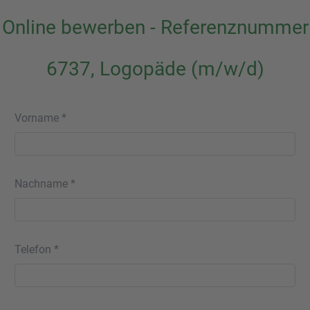
Online bewerben - Referenznummer
6737, Logopäde (m/w/d)
Vorname *
Nachname *
Telefon *