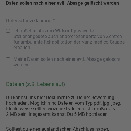
Daten sollen nach einer evtl. Absage gelöscht werden
Datenschutzerklärung *
Ich möchte bis zum Widerruf passende
Stellenangebote auch anderer Standorte von Zentren
für ambulante Rehabilitation der Nanz medico Gruppe
erhalten
Meine Daten sollen nach einer evtl. Absage gelöscht
werden
Dateien (z.B. Lebenslauf)
Du kannst uns hier Dokumente zu Deiner Bewerbung
hochladen. Möglich sind Dateien vom Typ pdf, jpg, jpeg.
Idealerweise sollten einzelne Dateien nicht größer als
2 MB sein. Insgesamt kannst Du 5 MB hochladen.
Solltest du einen ausländischen Abschluss haben,