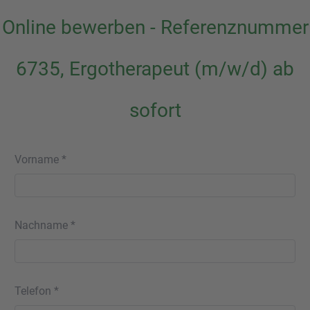
Online bewerben - Referenznummer
6735, Ergotherapeut (m/w/d) ab
sofort
Vorname *
Nachname *
Telefon *