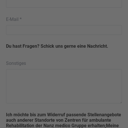
E-Mail *
Du hast Fragen? Schick uns gerne eine Nachricht.
Sonstiges
Ich möchte bis zum Widerruf passende Stellenangebote
auch anderer Standorte von Zentren für ambulante
Rehabilitation der Nanz medico Gruppe erhalten;Meine