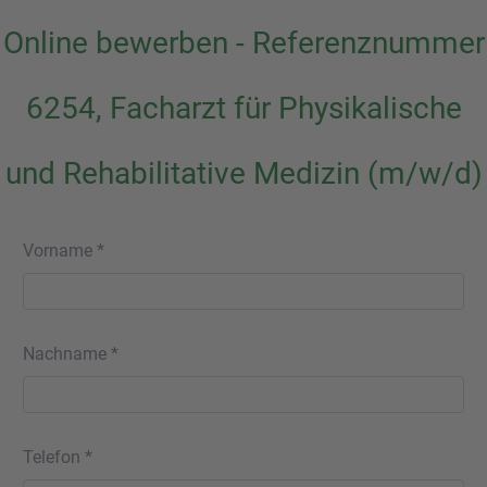
Online bewerben - Referenznummer
6254, Facharzt für Physikalische
und Rehabilitative Medizin (m/w/d)
Vorname *
Nachname *
Telefon *