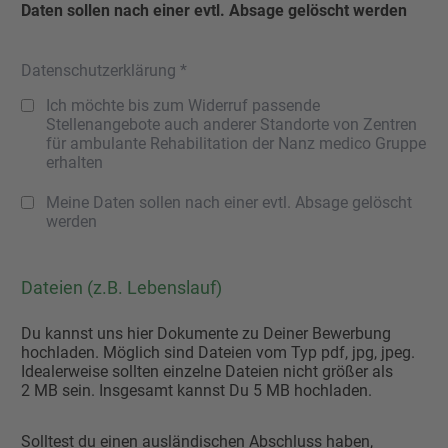
Daten sollen nach einer evtl. Absage gelöscht werden
Datenschutzerklärung *
Ich möchte bis zum Widerruf passende
Stellenangebote auch anderer Standorte von Zentren
für ambulante Rehabilitation der Nanz medico Gruppe
erhalten
Meine Daten sollen nach einer evtl. Absage gelöscht
werden
Dateien (z.B. Lebenslauf)
Du kannst uns hier Dokumente zu Deiner Bewerbung
hochladen. Möglich sind Dateien vom Typ pdf, jpg, jpeg.
Idealerweise sollten einzelne Dateien nicht größer als
2 MB sein. Insgesamt kannst Du 5 MB hochladen.
Solltest du einen ausländischen Abschluss haben,