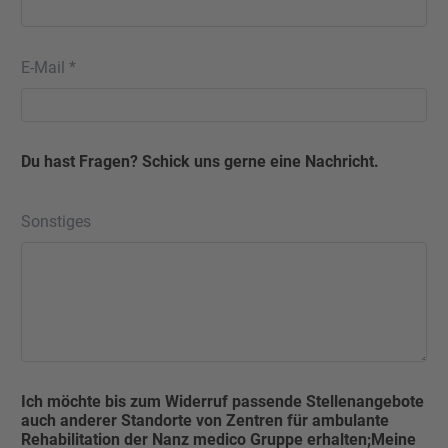
E-Mail *
Du hast Fragen? Schick uns gerne eine Nachricht.
Sonstiges
Ich möchte bis zum Widerruf passende Stellenangebote
auch anderer Standorte von Zentren für ambulante
Rehabilitation der Nanz medico Gruppe erhalten;Meine