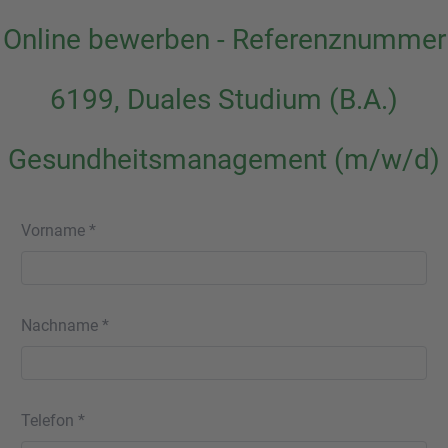
Online bewerben - Referenznummer
6199, Duales Studium (B.A.)
Gesundheitsmanagement (m/w/d)
Vorname *
Nachname *
Telefon *