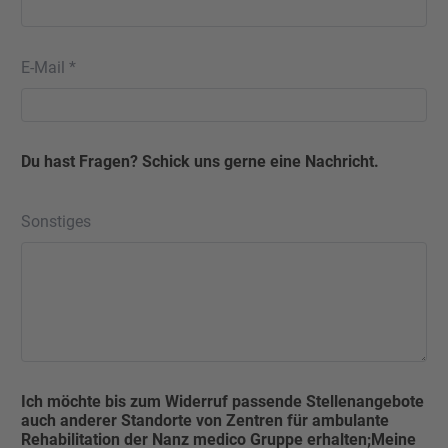
E-Mail *
Du hast Fragen? Schick uns gerne eine Nachricht.
Sonstiges
Ich möchte bis zum Widerruf passende Stellenangebote
auch anderer Standorte von Zentren für ambulante
Rehabilitation der Nanz medico Gruppe erhalten;Meine