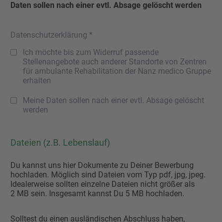
Daten sollen nach einer evtl. Absage gelöscht werden
Datenschutzerklärung *
Ich möchte bis zum Widerruf passende
Stellenangebote auch anderer Standorte von Zentren
für ambulante Rehabilitation der Nanz medico Gruppe
erhalten
Meine Daten sollen nach einer evtl. Absage gelöscht
werden
Dateien (z.B. Lebenslauf)
Du kannst uns hier Dokumente zu Deiner Bewerbung
hochladen. Möglich sind Dateien vom Typ pdf, jpg, jpeg.
Idealerweise sollten einzelne Dateien nicht größer als
2 MB sein. Insgesamt kannst Du 5 MB hochladen.
Solltest du einen ausländischen Abschluss haben,