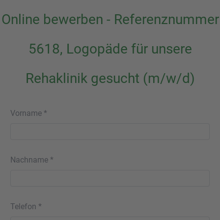
Online bewerben - Referenznummer
5618, Logopäde für unsere
Rehaklinik gesucht (m/w/d)
Vorname *
Nachname *
Telefon *