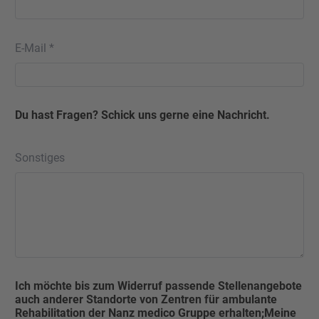
E-Mail *
Du hast Fragen? Schick uns gerne eine Nachricht.
Sonstiges
Ich möchte bis zum Widerruf passende Stellenangebote
auch anderer Standorte von Zentren für ambulante
Rehabilitation der Nanz medico Gruppe erhalten;Meine